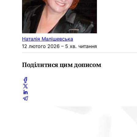
Наталія Малішевська
12 лютого 2026
– 5 хв. читання
Поділитися цим дописом