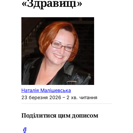
«Здравиці»
Наталія Малішевська
23 березня 2026
– 2 хв. читання
Поділитися цим дописом