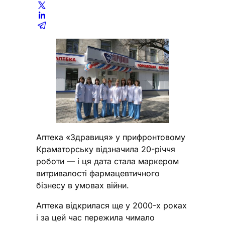
Аптека «Здравиця» у прифронтовому
Краматорську відзначила 20-річчя
роботи — і ця дата стала маркером
витривалості фармацевтичного
бізнесу в умовах війни.
Аптека відкрилася ще у 2000-х роках
і за цей час пережила чимало