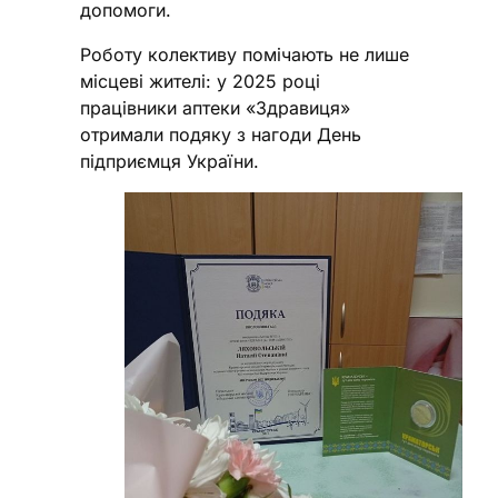
допомоги.
Роботу колективу помічають не лише
місцеві жителі: у 2025 році
працівники аптеки «Здравиця»
отримали подяку з нагоди День
підприємця України.