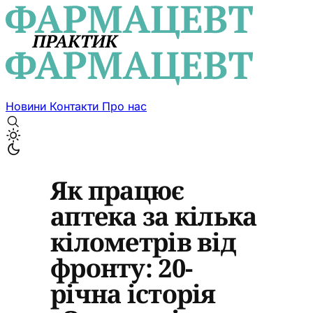
Новини
Контакти
Про нас
Як працює
аптека за кілька
кілометрів від
фронту: 20-
річна історія