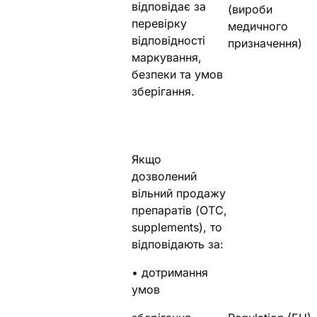
відповідає за
(вироби
перевірку
медичного
відповідності
призначення)
маркування,
безпеки та умов
зберігання.
Якщо
дозволений
вільний продажу
препаратів (OTC,
supplements), то
відповідають за:
• дотримання
умов