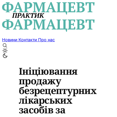
Новини
Контакти
Про нас
Ініціювання
продажу
безрецептурних
лікарських
засобів за