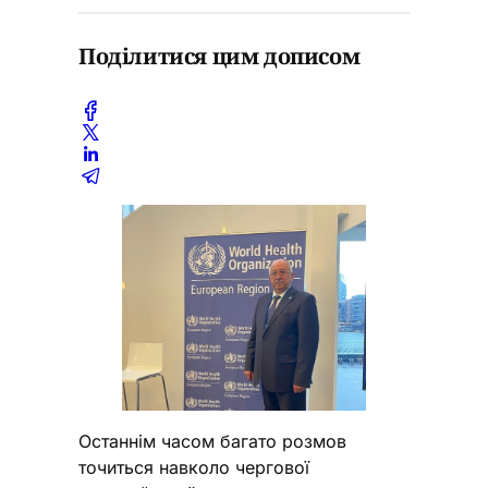
Поділитися цим дописом
Останнім часом багато розмов
точиться навколо чергової