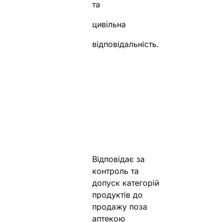
та
цивільна
відповідальність.
Відповідає за
контроль та
допуск категорій
продуктів до
продажу поза
аптекою