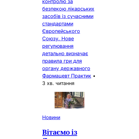
контролю за
безпекою лікарських
засобів із сучасними
стандартами
Європейського
Союзу. Нове
регулювання
детально визначає
правила гри для
органу державного
Фармацевт Практик
•
3 хв. читання
Новини
Вітаємо із