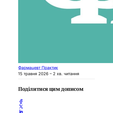
Фармацевт Практик
15 травня 2026
– 2 хв. читання
Поділитися цим дописом