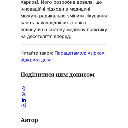
Харкові. Його розробка довела, що
інноваційні підходи в медицині
можуть радикально змінити лікування
навіть найскладніших станів і
вплинути на світову медичну практику
на десятиліття вперед.
Читайте також
Парацетамол: «зірка»,
відкрита двічі
.
Поділитися цим дописом
Автор