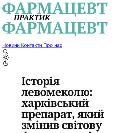
Новини
Контакти
Про нас
Історія
левомеколю:
харківський
препарат, який
змінив світову