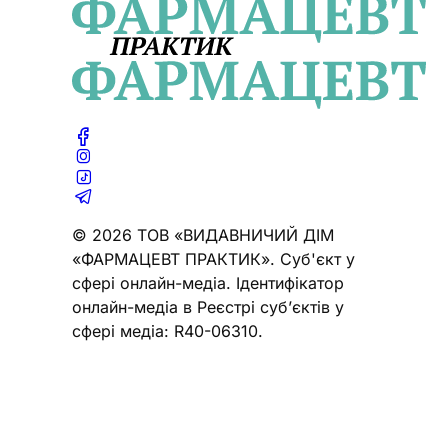
© 2026 ТОВ «ВИДАВНИЧИЙ ДІМ
«ФАРМАЦЕВТ ПРАКТИК». Cуб'єкт у
сфері онлайн-медіа. Ідентифікатор
онлайн-медіа в Реєстрі суб’єктів у
сфері медіа: R40-06310.