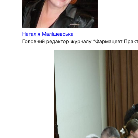
Наталія Малішевська
Головний редактор журналу “Фармацевт Практ