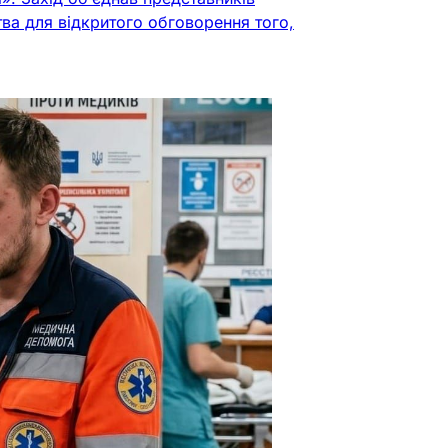
тва для відкритого обговорення того,