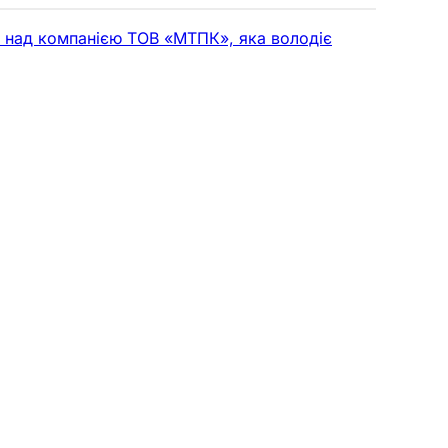
ю над компанією ТОВ «МТПК», яка володіє