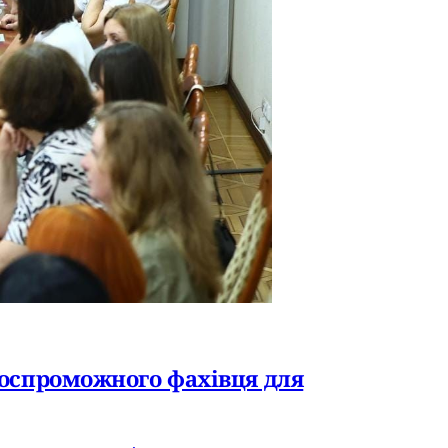
нтоспроможного фахівця для