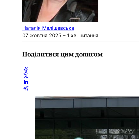
Наталія Малішевська
07 жовтня 2025
– 1 хв. читання
Поділитися цим дописом