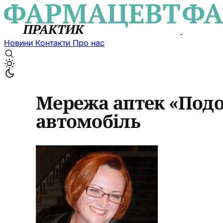
Новини
Контакти
Про нас
Мережа аптек «Подо
автомобіль