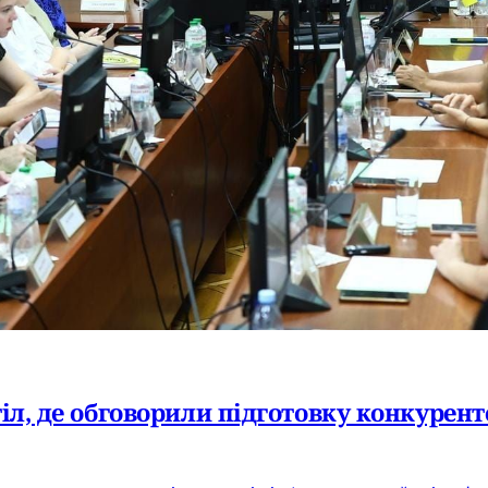
тіл, де обговорили підготовку конкуре