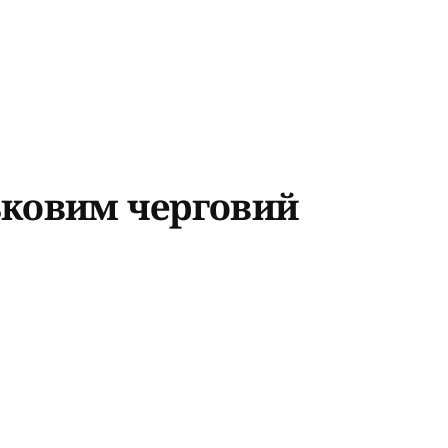
ьковим черговий