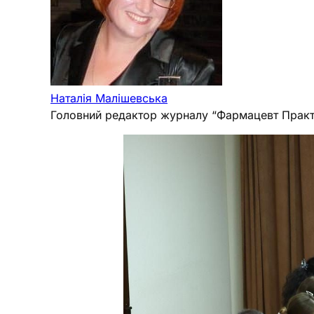
Наталія Малішевська
Головний редактор журналу “Фармацевт Практ