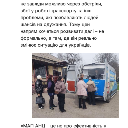
не завжди можливо через обстріли,
збої у роботі транспорту та інші
проблеми, які позбавляють людей
шансів на одужання. Тому цей
напрям хочеться розвивати далі – не
формально, а там, де він реально
змінює ситуацію для українців.
«МАП АНЦ – це не про ефективність у