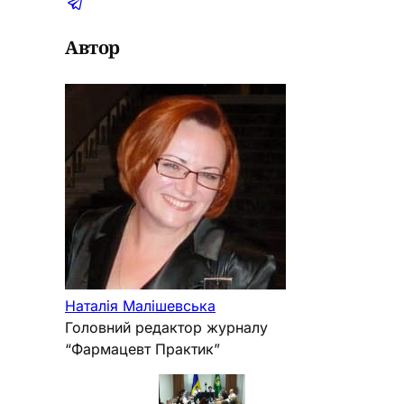
Автор
Наталія Малішевська
Головний редактор журналу
“Фармацевт Практик”