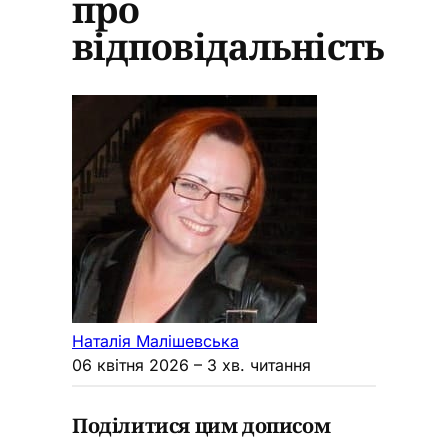
про
відповідальність
Наталія Малішевська
06 квітня 2026
– 3 хв. читання
Поділитися цим дописом