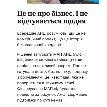
Це не про бізнес. І це
відчувається щодня
Всередині АНЦ розуміють, що це не
комерційний проєкт, що це історія
без класичної «віддачі».
Рішення запускати МАП АНЦ було
ініційоване на рівні керівництва як
соціально важливий напрям. Проєкт
готували довго, без поспіху, і одразу
з розумінням: це інвестиція, яка не
повернеться в звичному сенсі.
Фінансування МАП відбувається
повністю за рахунок АНЦ. Державної
підтримки по суті немає.