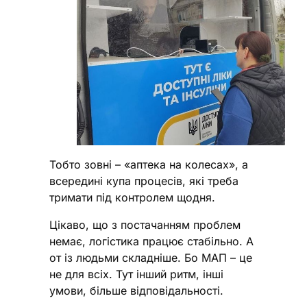
Тобто зовні – «аптека на колесах», а
всередині купа процесів, які треба
тримати під контролем щодня.
Цікаво, що з постачанням проблем
немає, логістика працює стабільно. А
от із людьми складніше. Бо МАП – це
не для всіх. Тут інший ритм, інші
умови, більше відповідальності.