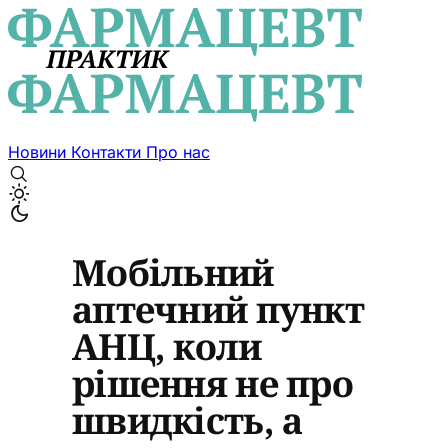
Новини
Контакти
Про нас
Мобільний
аптечний пункт
АНЦ, коли
рішення не про
швидкість, а