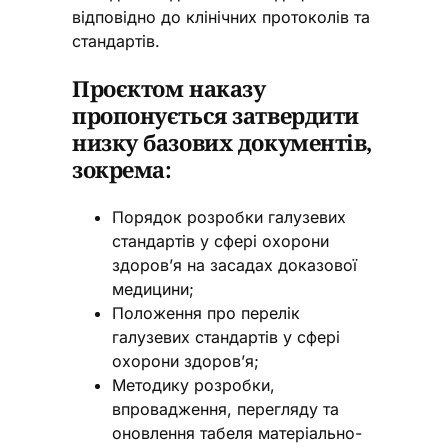
відповідно до клінічних протоколів та
стандартів.
Проєктом наказу
пропонується затвердити
низку базових документів,
зокрема:
Порядок розробки галузевих
стандартів у сфері охорони
здоров’я на засадах доказової
медицини;
Положення про перелік
галузевих стандартів у сфері
охорони здоров’я;
Методику розробки,
впровадження, перегляду та
оновлення табеля матеріально-