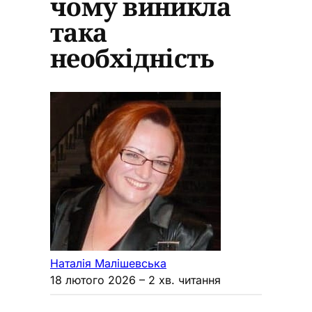
чому виникла
така
необхідність
Наталія Малішевська
18 лютого 2026
– 2 хв. читання