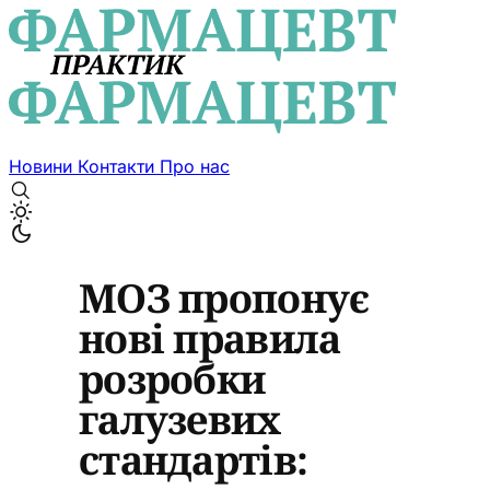
Новини
Контакти
Про нас
МОЗ пропонує
нові правила
розробки
галузевих
стандартів: