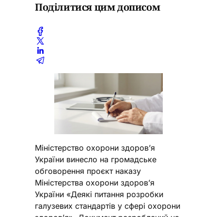
Поділитися цим дописом
Міністерство охорони здоров’я
України винесло на громадське
обговорення проєкт наказу
Міністерства охорони здоров’я
України «Деякі питання розробки
галузевих стандартів у сфері охорони