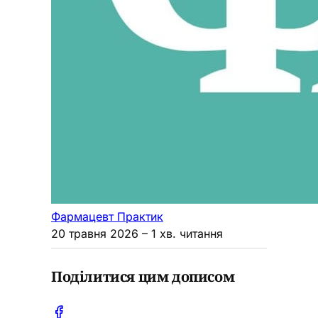
Фармацевт Практик
20 травня 2026
– 1 хв. читання
Поділитися цим дописом