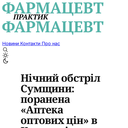
Новини
Контакти
Про нас
Нічний обстріл
Сумщини:
поранена
«Аптека
оптових цін» в