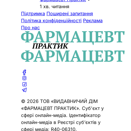
1 хв. читання
Підтримка
Поширені запитання
Політика конфіденційності
Реклама
Про нас
© 2026 ТОВ «ВИДАВНИЧИЙ ДІМ
«ФАРМАЦЕВТ ПРАКТИК». Cуб'єкт у
сфері онлайн-медіа. Ідентифікатор
онлайн-медіа в Реєстрі суб’єктів у
сфері медіа: R40-06310.