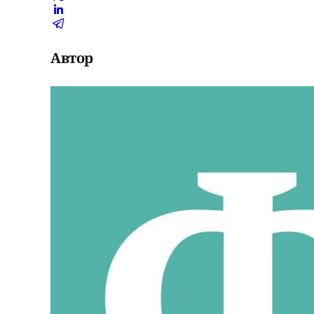
Автор