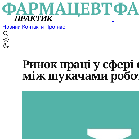
Новини
Контакти
Про нас
Ринок праці у сфері 
між шукачами робот