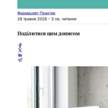
Фармацевт Практик
28 травня 2026
– 3 хв. читання
Поділитися цим дописом