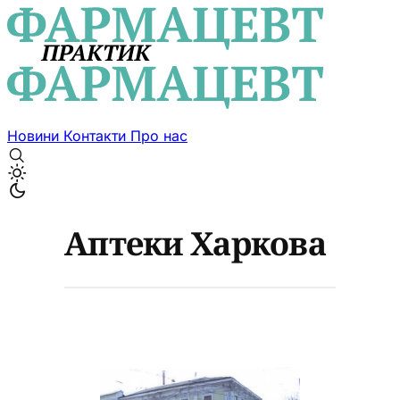
Новини
Контакти
Про нас
Аптеки Харкова