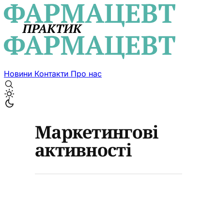
Новини
Контакти
Про нас
Маркетингові
активності