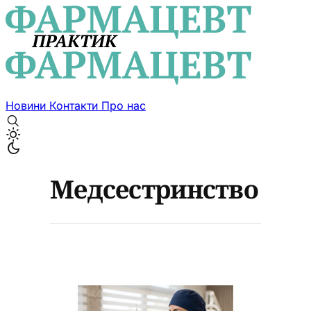
Новини
Контакти
Про нас
Медсестринство