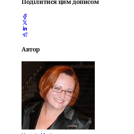
Поділитися цим дописом
Автор