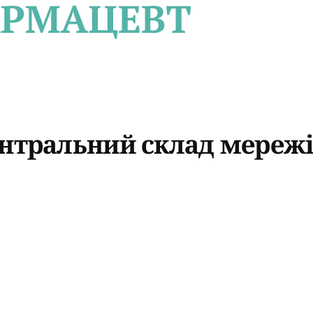
ентральний склад мережі