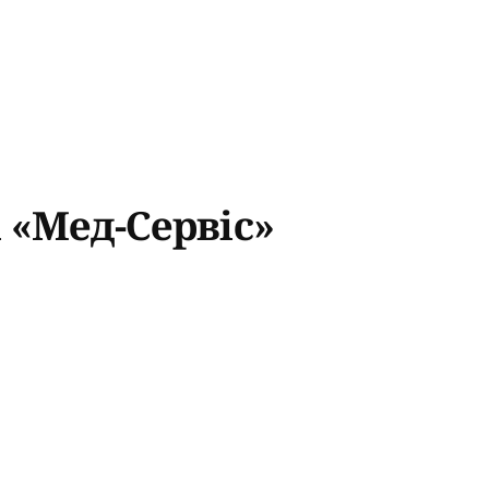
 «Мед-Сервіс»