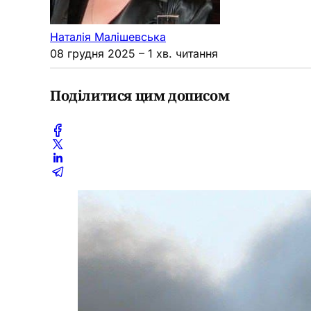
Наталія Малішевська
08 грудня 2025
– 1 хв. читання
Поділитися цим дописом