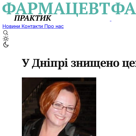
Новини
Контакти
Про нас
У Дніпрі знищено ц