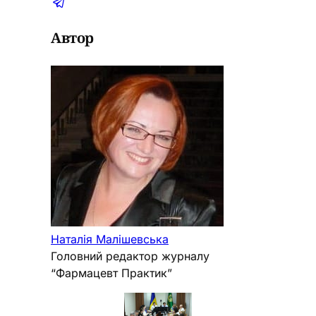
Автор
Наталія Малішевська
Головний редактор журналу
“Фармацевт Практик”