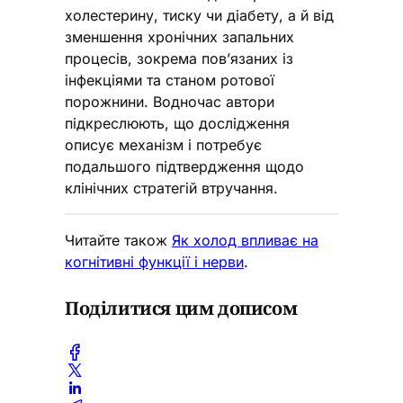
холестерину, тиску чи діабету, а й від
зменшення хронічних запальних
процесів, зокрема пов’язаних із
інфекціями та станом ротової
порожнини. Водночас автори
підкреслюють, що дослідження
описує механізм і потребує
подальшого підтвердження щодо
клінічних стратегій втручання.
Читайте також
Як холод впливає на
когнітивні функції і нерви
.
Поділитися цим дописом