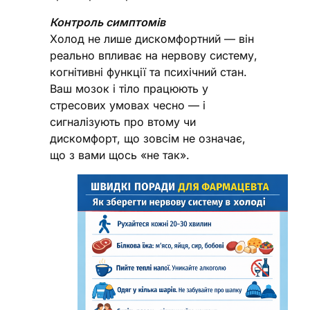
Контроль симптомів
Холод не лише дискомфортний — він
реально впливає на нервову систему,
когнітивні функції та психічний стан.
Ваш мозок і тіло працюють у
стресових умовах чесно — і
сигналізують про втому чи
дискомфорт, що зовсім не означає,
що з вами щось «не так».