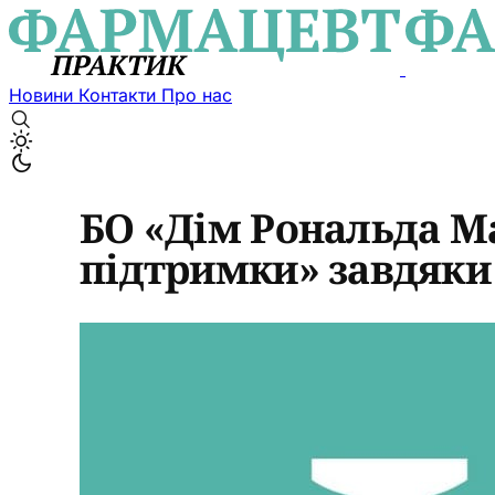
Новини
Контакти
Про нас
БО «Дім Рональда М
підтримки» завдяки 