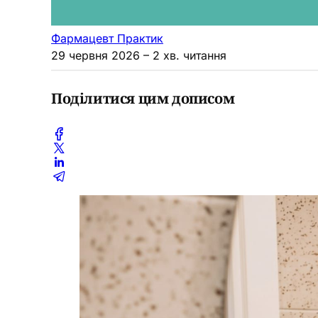
Фармацевт Практик
29 червня 2026
– 2 хв. читання
Поділитися цим дописом