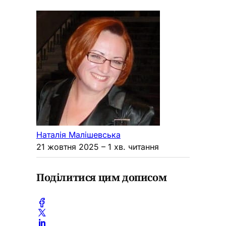
Наталія Малішевська
21 жовтня 2025
– 1 хв. читання
Поділитися цим дописом