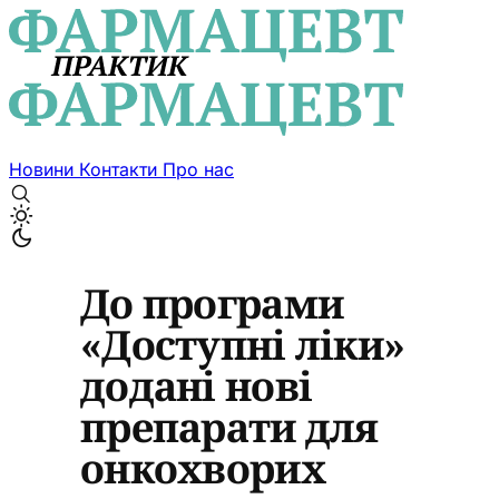
Новини
Контакти
Про нас
До програми
«Доступні ліки»
додані нові
препарати для
онкохворих