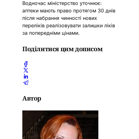
Водночас міністерство уточнює:
аптеки мають право протягом 30 днів
після набрання чинності нових
переліків реалізовувати залишки ліків
за попередніми цінами.
Поділитися цим дописом
Автор