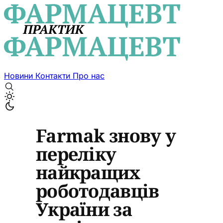
Новини
Контакти
Про нас
Farmak знову у
переліку
найкращих
роботодавців
України за