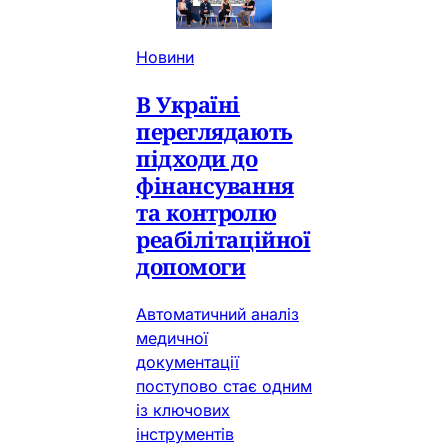
Новини
В Україні
переглядають
підходи до
фінансування
та контролю
реабілітаційної
допомоги
Автоматичний аналіз
медичної
документації
поступово стає одним
із ключових
інструментів