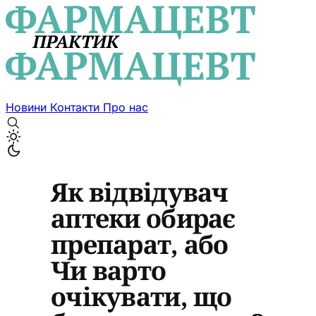
Новини
Контакти
Про нас
Як відвідувач
аптеки обирає
препарат, або
Чи варто
очікувати, що