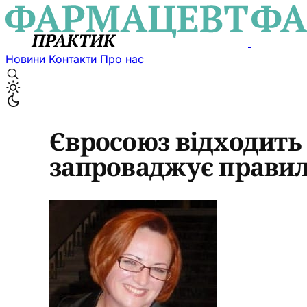
Новини
Контакти
Про нас
Євросоюз відходить 
запроваджує правил