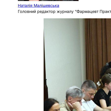
Наталія Малішевська
Головний редактор журналу “Фармацевт Практ