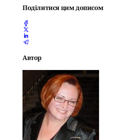
Поділитися цим дописом
Автор