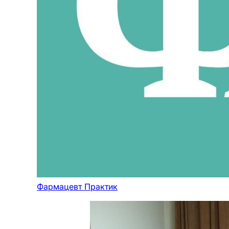
Фармацевт Практик