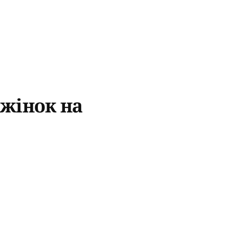
 жінок на