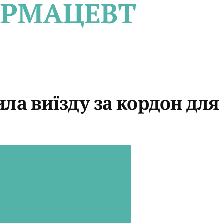
ла виїзду за кордон для