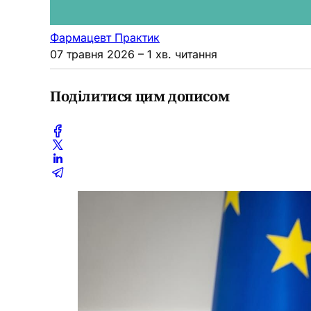
Фармацевт Практик
07 травня 2026
– 1 хв. читання
Поділитися цим дописом