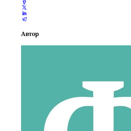
Автор