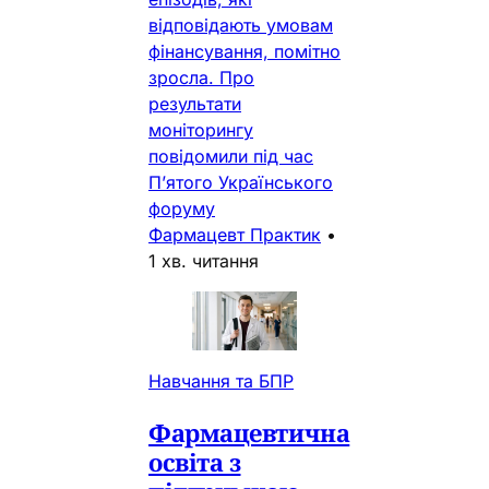
відповідають умовам
фінансування, помітно
зросла. Про
результати
моніторингу
повідомили під час
П’ятого Українського
форуму
Фармацевт Практик
•
1 хв. читання
Навчання та БПР
Фармацевтична
освіта з