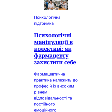
Психологічна
підтримка
Психологічні
маніпуляції в
колективі: як
фармацевту
захистити себе
Фармацевтична
практика належить до
професій із високим
рівнем
відповідальності та
постійного
емоційного