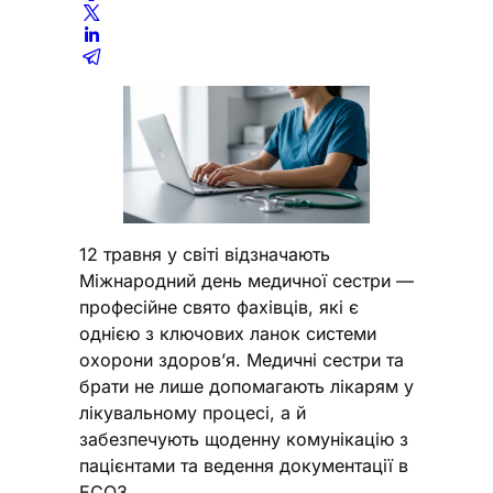
12 травня у світі відзначають
Міжнародний день медичної сестри —
професійне свято фахівців, які є
однією з ключових ланок системи
охорони здоров’я. Медичні сестри та
брати не лише допомагають лікарям у
лікувальному процесі, а й
забезпечують щоденну комунікацію з
пацієнтами та ведення документації в
ЕСОЗ.