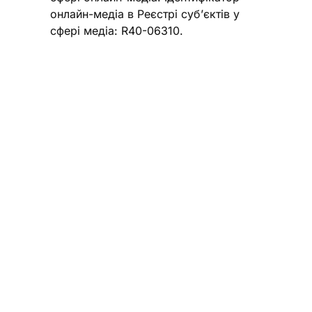
онлайн-медіа в Реєстрі суб’єктів у
сфері медіа: R40-06310.