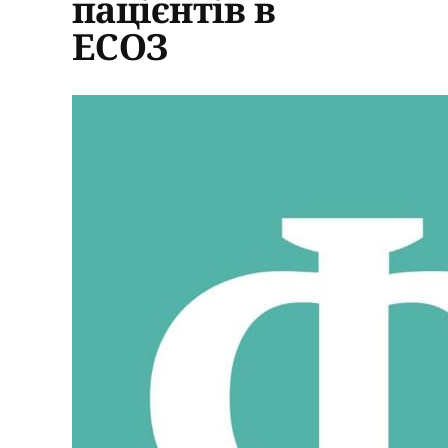
пацієнтів в
ЕСОЗ