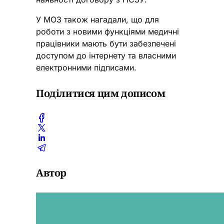
У МОЗ також нагадали, що для
роботи з новими функціями медичні
працівники мають бути забезпечені
доступом до інтернету та власними
електронними підписами.
Поділитися цим дописом
Автор