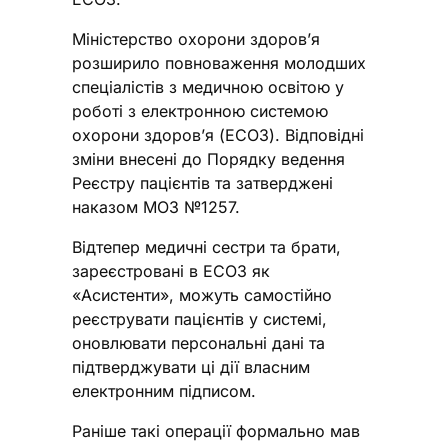
Міністерство охорони здоров’я
розширило повноваження молодших
спеціалістів з медичною освітою у
роботі з електронною системою
охорони здоров’я (ЕСОЗ). Відповідні
зміни внесені до Порядку ведення
Реєстру пацієнтів та затверджені
наказом МОЗ №1257.
Відтепер медичні сестри та брати,
зареєстровані в ЕСОЗ як
«Асистенти», можуть самостійно
реєструвати пацієнтів у системі,
оновлювати персональні дані та
підтверджувати ці дії власним
електронним підписом.
Раніше такі операції формально мав