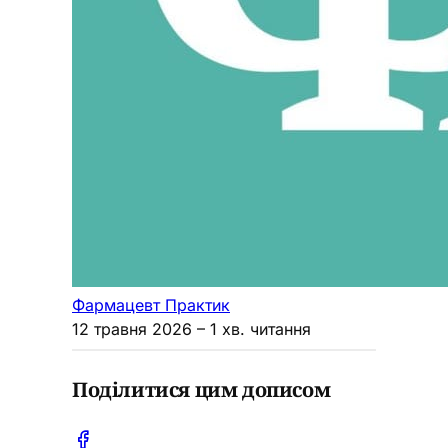
Фармацевт Практик
12 травня 2026
– 1 хв. читання
Поділитися цим дописом