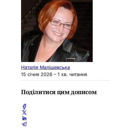
Наталія Малішевська
15 січня 2026
– 1 хв. читання
Поділитися цим дописом