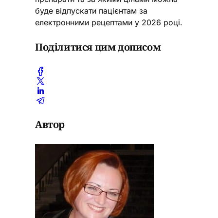
буде відпускати пацієнтам за
електронними рецептами у 2026 році.
Поділитися цим дописом
Автор