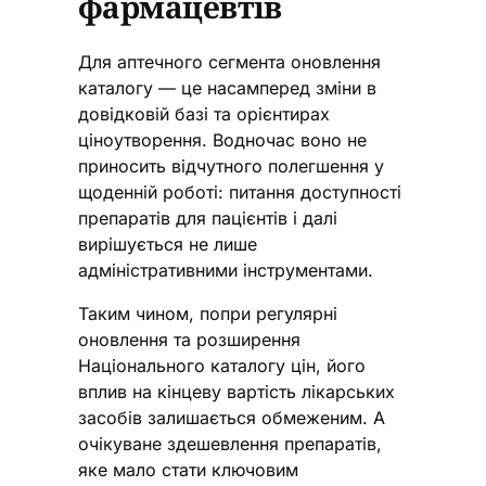
фармацевтів
Для аптечного сегмента оновлення
каталогу — це насамперед зміни в
довідковій базі та орієнтирах
ціноутворення. Водночас воно не
приносить відчутного полегшення у
щоденній роботі: питання доступності
препаратів для пацієнтів і далі
вирішується не лише
адміністративними інструментами.
Таким чином, попри регулярні
оновлення та розширення
Національного каталогу цін, його
вплив на кінцеву вартість лікарських
засобів залишається обмеженим. А
очікуване здешевлення препаратів,
яке мало стати ключовим