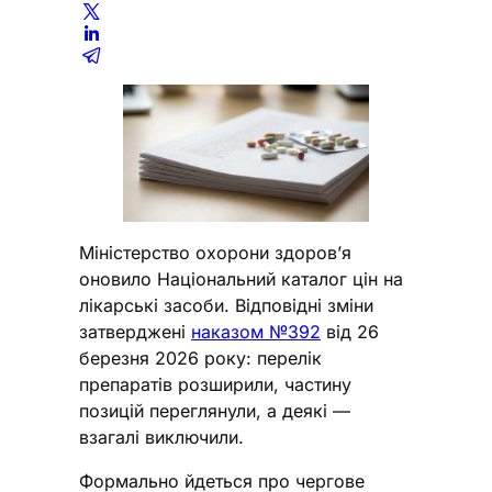
Міністерство охорони здоров’я
оновило Національний каталог цін на
лікарські засоби. Відповідні зміни
затверджені
наказом №392
від 26
березня 2026 року: перелік
препаратів розширили, частину
позицій переглянули, а деякі —
взагалі виключили.
Формально йдеться про чергове