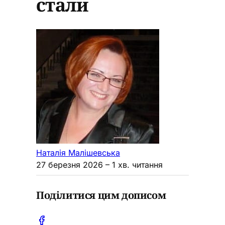
стали
Наталія Малішевська
27 березня 2026
– 1 хв. читання
Поділитися цим дописом