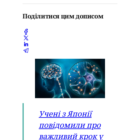
Поділитися цим дописом
Учені з Японії
повідомили про
важливий крок у