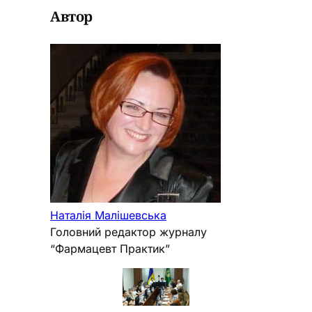
Автор
Наталія Малішевська
Головний редактор журналу
“Фармацевт Практик”