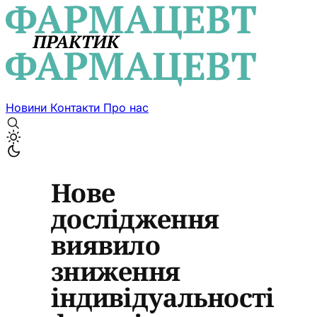
Новини
Контакти
Про нас
Нове
дослідження
виявило
зниження
індивідуальності