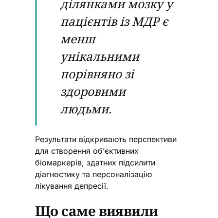
ділянками мозку у
пацієнтів із МДР є
менш
унікальними
порівняно зі
здоровими
людьми.
Результати відкривають перспективи
для створення об’єктивних
біомаркерів, здатних підсилити
діагностику та персоналізацію
лікування депресії.
Що саме виявили