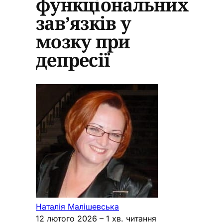
функціональних
зав’язків у
мозку при
депресії
Наталія Малішевська
12 лютого 2026
– 1 хв. читання