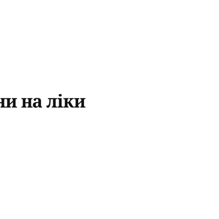
и на ліки