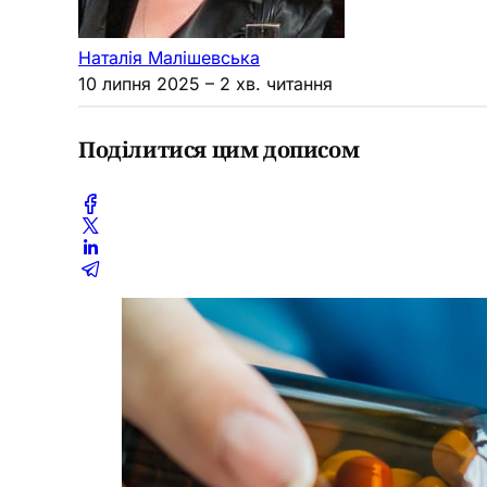
Наталія Малішевська
10 липня 2025
– 2 хв. читання
Поділитися цим дописом