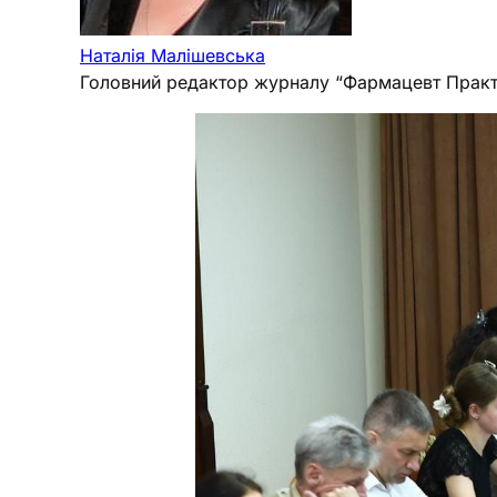
Наталія Малішевська
Головний редактор журналу “Фармацевт Практ