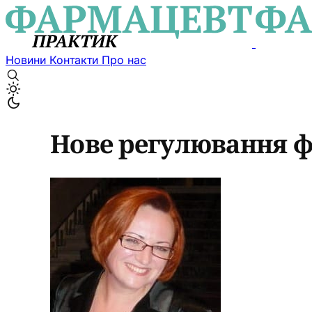
Новини
Контакти
Про нас
Нове регулювання ф