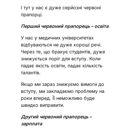
І тут у нас є дуже серйозні червоні
прапорці.
Перший червоний прапорець – освіта
У нас у медичних університетах
відбуваються не дуже хороші речі.
Через те, що бракує студентів, дуже
знижується поріг для вступу. Коли
падає якість освіти, падає кількість
талантів.
Якщо ми зараз знижуємо вимоги до
вступу, ми закладаємо проблему на
роки вперед. Її неможливо буде
швидко виправити.
Другий червоний прапорець –
зарплата