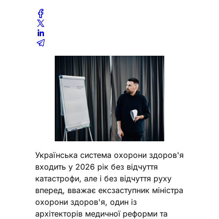
Українська система охорони здоров'я
входить у 2026 рік без відчуття
катастрофи, але і без відчуття руху
вперед, вважає ексзаступник міністра
охорони здоров'я, один із
архітекторів медичної реформи та