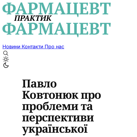
Новини
Контакти
Про нас
Павло
Ковтонюк про
проблеми та
перспективи
української