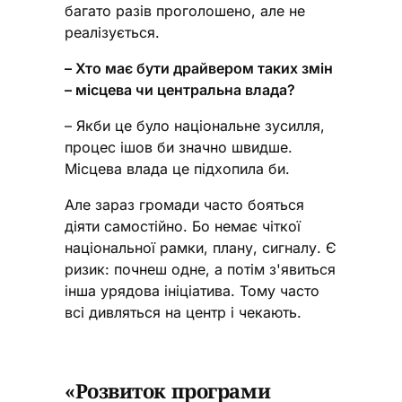
багато разів проголошено, але не
реалізується.
– Хто має бути драйвером таких змін
– місцева чи центральна влада?
– Якби це було національне зусилля,
процес ішов би значно швидше.
Місцева влада це підхопила би.
Але зараз громади часто бояться
діяти самостійно. Бо немає чіткої
національної рамки, плану, сигналу. Є
ризик: почнеш одне, а потім з'явиться
інша урядова ініціатива. Тому часто
всі дивляться на центр і чекають.
«Розвиток програми