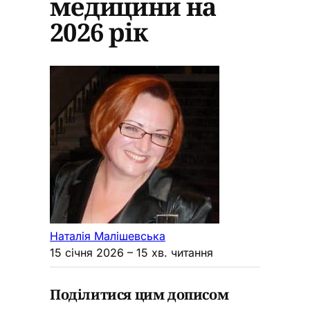
медицини на
2026 рік
Наталія Малішевська
15 січня 2026
– 15 хв. читання
Поділитися цим дописом