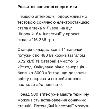
Розвиток сонячної енергетики
Першою аптекою «Подорожника» з
тестовою сонячною електростанцією
стала аптека у Львові на вул.
Широкій, 64. Інвестиції у проєкт
склали 116 336 грн.
Станція складається з 14 панелей
потужністю 480 Вт кожна (загалом
6,72 кВт) та батарей ємністю 15
кВт·год. Очікувана річна генерація —
близько 8000 кВт·год, що дозволяє
влітку покривати потреби аптеки
частково або повністю.
Понад 500 аптек уже мають технічну
можливість встановлення сонячних
станцій. Потенційні інвестиції можуть