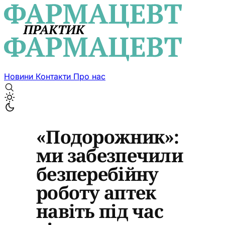
Новини
Контакти
Про нас
«Подорожник»:
ми забезпечили
безперебійну
роботу аптек
навіть під час