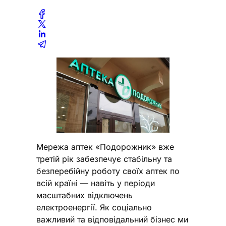
Мережа аптек «Подорожник» вже
третій рік забезпечує стабільну та
безперебійну роботу своїх аптек по
всій країні — навіть у періоди
масштабних відключень
електроенергії. Як соціально
важливий та відповідальний бізнес ми