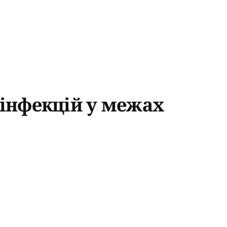
 інфекцій у межах