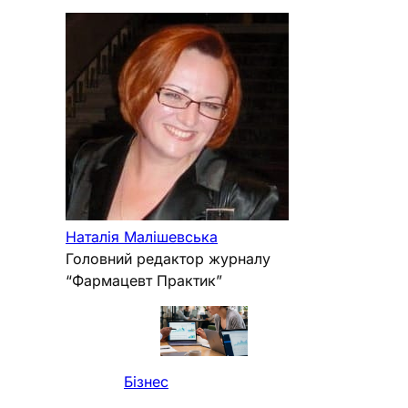
Наталія Малішевська
Головний редактор журналу
“Фармацевт Практик”
Бізнес