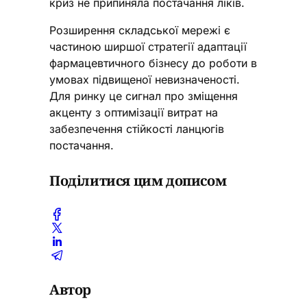
криз не припиняла постачання ліків.
Розширення складської мережі є
частиною ширшої стратегії адаптації
фармацевтичного бізнесу до роботи в
умовах підвищеної невизначеності.
Для ринку це сигнал про зміщення
акценту з оптимізації витрат на
забезпечення стійкості ланцюгів
постачання.
Поділитися цим дописом
Автор