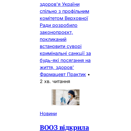
здоров'я України
спільно з профільним
комітетом Верховної
Ради розробило
законопроєкт,
покликаний
встановити суворі
кримінальні санкції за
будь-які посягання на
життя, здоров'
Фармацевт Практик
•
2 хв. читання
Новини
ВООЗ відкрила