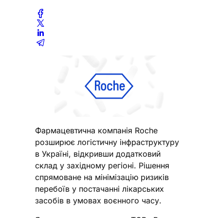
Фармацевтична компанія Roche
розширює логістичну інфраструктуру
в Україні, відкривши додатковий
склад у західному регіоні. Рішення
спрямоване на мінімізацію ризиків
перебоїв у постачанні лікарських
засобів в умовах воєнного часу.