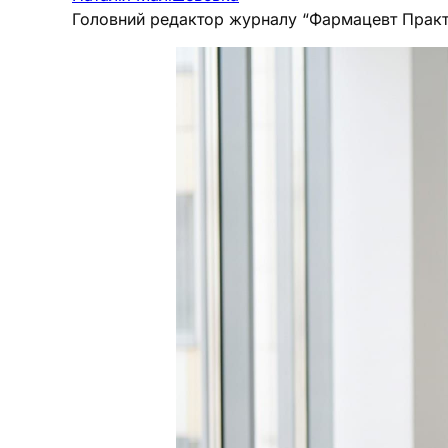
Головний редактор журналу “Фармацевт Практ