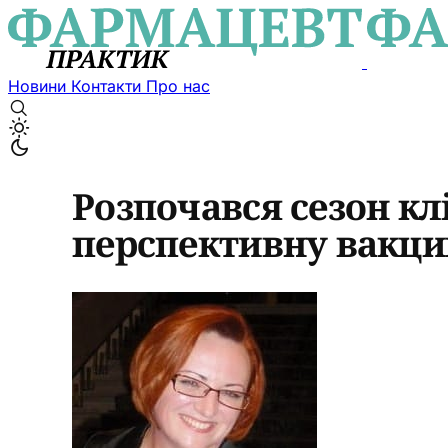
Новини
Контакти
Про нас
Розпочався сезон клі
перспективну вакци