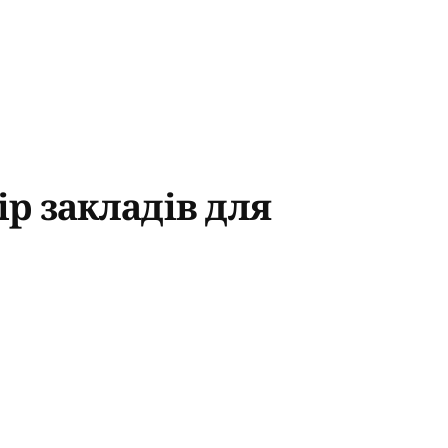
ір закладів для