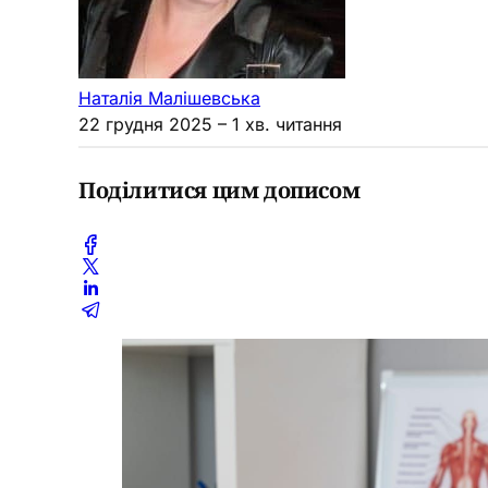
Наталія Малішевська
22 грудня 2025
– 1 хв. читання
Поділитися цим дописом