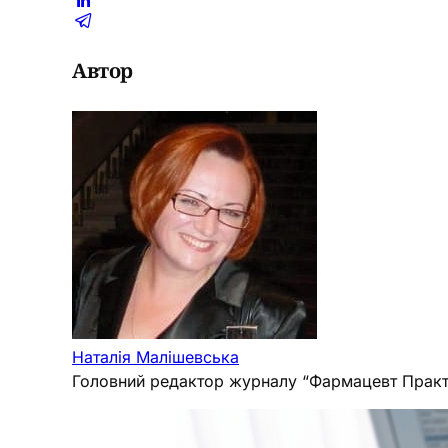
Автор
Наталія Малішевська
Головний редактор журналу “Фармацевт Практ