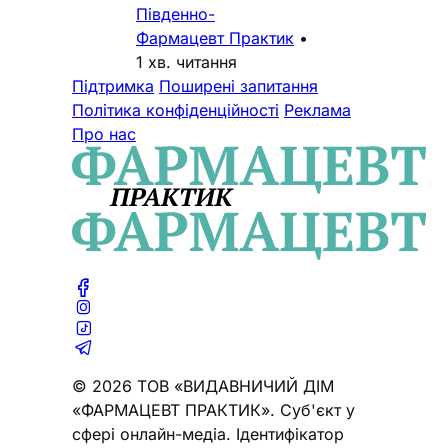
Південно-
Фармацевт Практик
•
1 хв. читання
Підтримка
Поширені запитання
Політика конфіденційності
Реклама
Про нас
© 2026 ТОВ «ВИДАВНИЧИЙ ДІМ
«ФАРМАЦЕВТ ПРАКТИК». Cуб'єкт у
сфері онлайн-медіа. Ідентифікатор