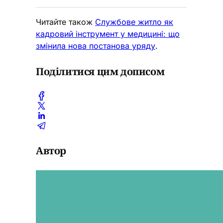
Читайте також
Службове житло як
кадровий інструмент у медицині: що
змінила нова постанова уряду
.
Поділитися цим дописом
Автор