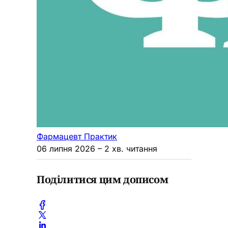
Фармацевт Практик
06 липня 2026
– 2 хв. читання
Поділитися цим дописом