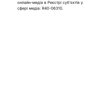
онлайн-медіа в Реєстрі суб’єктів у
сфері медіа: R40-06310.