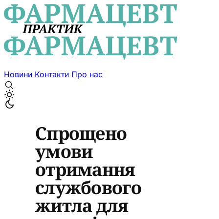
Новини
Контакти
Про нас
Спрощено
умови
отримання
службового
житла для