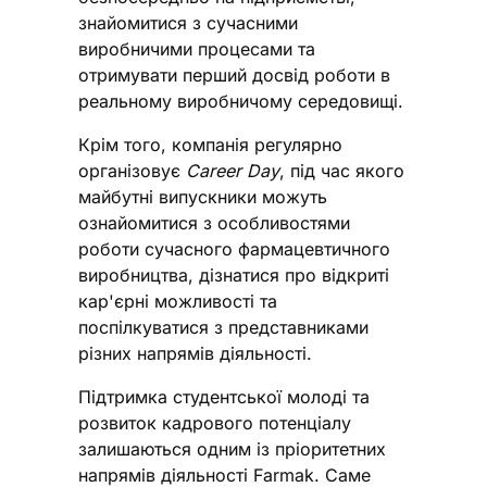
знайомитися з сучасними
виробничими процесами та
отримувати перший досвід роботи в
реальному виробничому середовищі.
Крім того, компанія регулярно
організовує
Career Day
, під час якого
майбутні випускники можуть
ознайомитися з особливостями
роботи сучасного фармацевтичного
виробництва, дізнатися про відкриті
кар'єрні можливості та
поспілкуватися з представниками
різних напрямів діяльності.
Підтримка студентської молоді та
розвиток кадрового потенціалу
залишаються одним із пріоритетних
напрямів діяльності Farmak. Саме