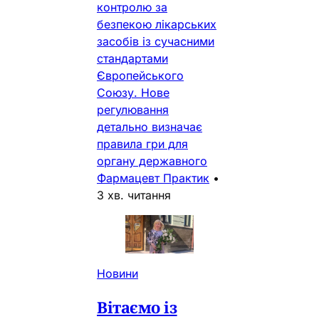
контролю за
безпекою лікарських
засобів із сучасними
стандартами
Європейського
Союзу. Нове
регулювання
детально визначає
правила гри для
органу державного
Фармацевт Практик
•
3 хв. читання
Новини
Вітаємо із