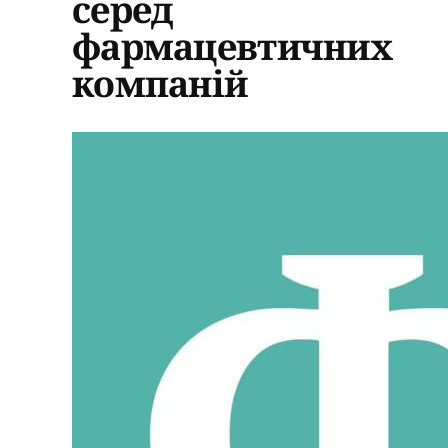
серед
фармацевтичних
компаній