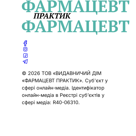
© 2026 ТОВ «ВИДАВНИЧИЙ ДІМ
«ФАРМАЦЕВТ ПРАКТИК». Cуб'єкт у
сфері онлайн-медіа. Ідентифікатор
онлайн-медіа в Реєстрі суб’єктів у
сфері медіа: R40-06310.