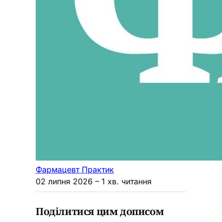
Фармацевт Практик
02 липня 2026
– 1 хв. читання
Поділитися цим дописом