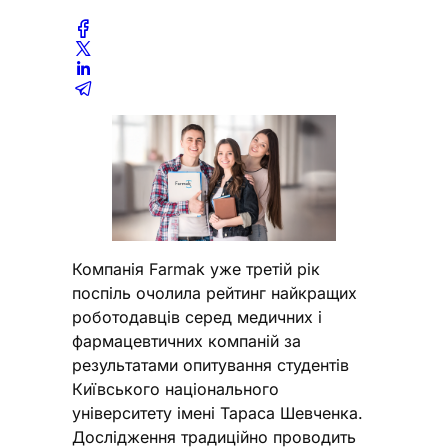
Компанія Farmak уже третій рік
поспіль очолила рейтинг найкращих
роботодавців серед медичних і
фармацевтичних компаній за
результатами опитування студентів
Київського національного
університету імені Тараса Шевченка.
Дослідження традиційно проводить