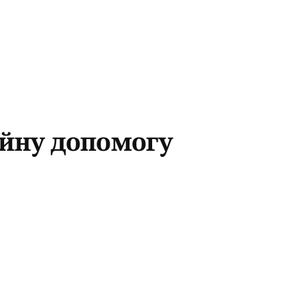
ійну допомогу