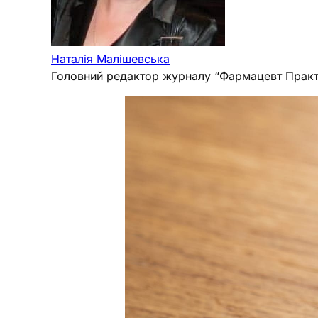
Наталія Малішевська
Головний редактор журналу “Фармацевт Практ