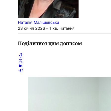
Наталія Малішевська
23 січня 2026
– 1 хв. читання
Поділитися цим дописом