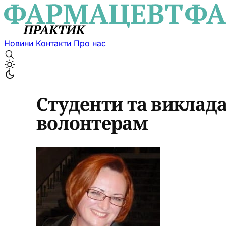
Новини
Контакти
Про нас
Студенти та виклад
волонтерам