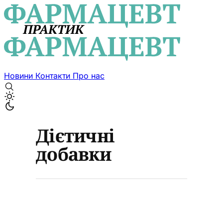
Новини
Контакти
Про нас
Дієтичні
добавки