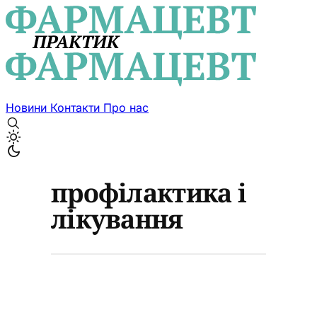
Новини
Контакти
Про нас
профілактика і
лікування