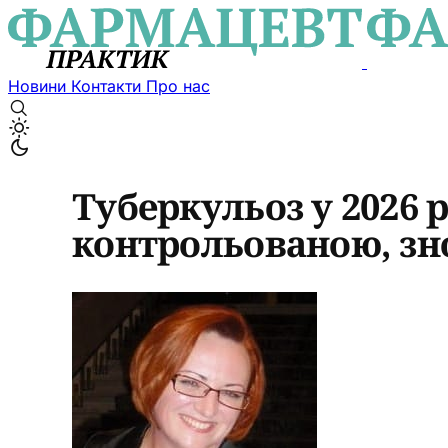
Новини
Контакти
Про нас
Туберкульоз у 2026 
контрольованою, зно