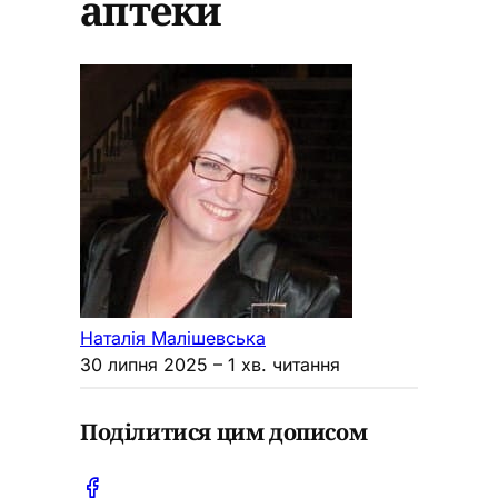
аптеки
Наталія Малішевська
30 липня 2025
– 1 хв. читання
Поділитися цим дописом