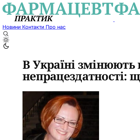
Новини
Контакти
Про нас
В Україні змінюють 
непрацездатності: щ