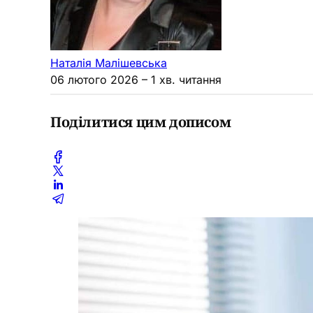
Наталія Малішевська
06 лютого 2026
– 1 хв. читання
Поділитися цим дописом