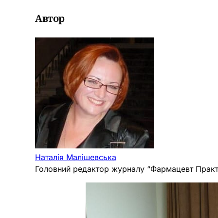
Автор
Наталія Малішевська
Головний редактор журналу “Фармацевт Практ