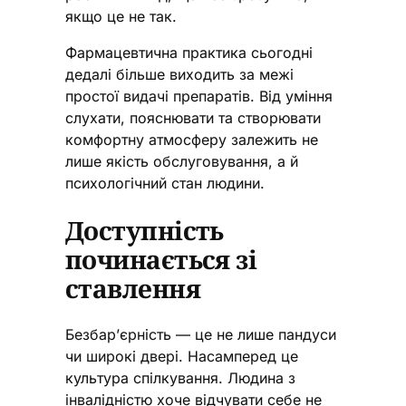
якщо це не так.
Фармацевтична практика сьогодні
дедалі більше виходить за межі
простої видачі препаратів. Від уміння
слухати, пояснювати та створювати
комфортну атмосферу залежить не
лише якість обслуговування, а й
психологічний стан людини.
Доступність
починається зі
ставлення
Безбар’єрність — це не лише пандуси
чи широкі двері. Насамперед це
культура спілкування. Людина з
інвалідністю хоче відчувати себе не