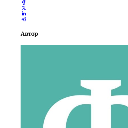
Автор