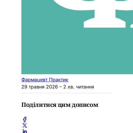
Фармацевт Практик
29 травня 2026
– 2 хв. читання
Поділитися цим дописом