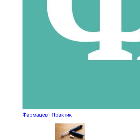
Фармацевт Практик