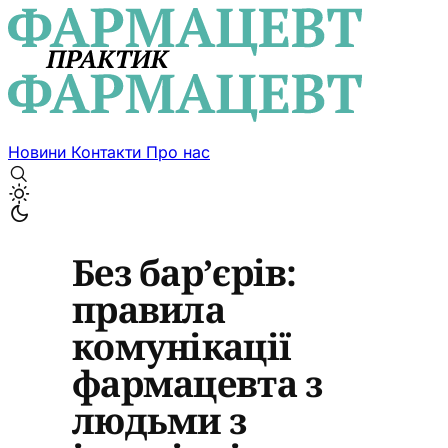
Новини
Контакти
Про нас
Без бар’єрів:
правила
комунікації
фармацевта з
людьми з