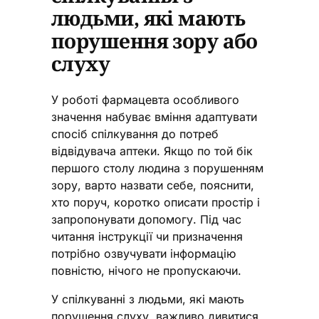
людьми, які мають
порушення зору або
слуху
У роботі фармацевта особливого
значення набуває вміння адаптувати
спосіб спілкування до потреб
відвідувача аптеки. Якщо по той бік
першого столу людина з порушенням
зору, варто назвати себе, пояснити,
хто поруч, коротко описати простір і
запропонувати допомогу. Під час
читання інструкції чи призначення
потрібно озвучувати інформацію
повністю, нічого не пропускаючи.
У спілкуванні з людьми, які мають
порушення слуху, важливо дивитися