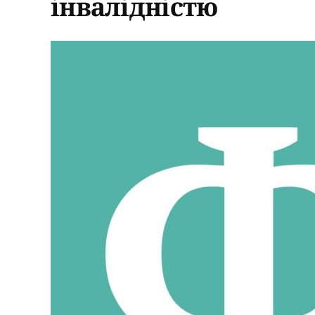
інвалідністю