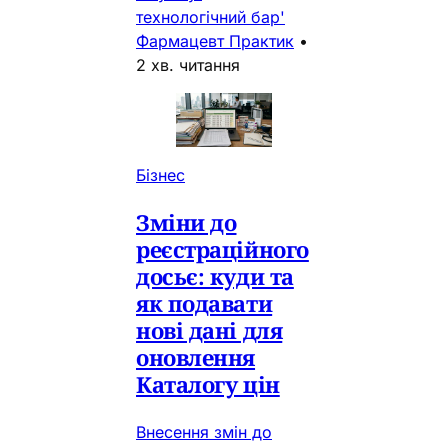
технологічний бар'
Фармацевт Практик
•
2 хв. читання
Бізнес
Зміни до
реєстраційного
досьє: куди та
як подавати
нові дані для
оновлення
Каталогу цін
Внесення змін до