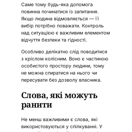
Саме тому будь-яка допомога
повинна починатися із запитання.
Якщо людина відмовляється — її
вибір потрібно поважати. Контроль
над ситуацією є важливим елементом
відчуття безпеки та гідності.
Особливо делікатно слід поводитися
з кріслом колісним. Воно є частиною
особистого простору людини, тому
не можна спиратися на нього чи
пересувати без дозволу власника.
Слова, які можуть
ранити
Не менш важливими є слова, які
використовуються у спілкуванні. У