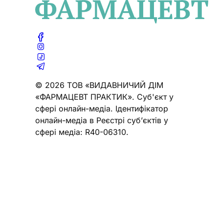
© 2026 ТОВ «ВИДАВНИЧИЙ ДІМ
«ФАРМАЦЕВТ ПРАКТИК». Cуб'єкт у
сфері онлайн-медіа. Ідентифікатор
онлайн-медіа в Реєстрі суб’єктів у
сфері медіа: R40-06310.