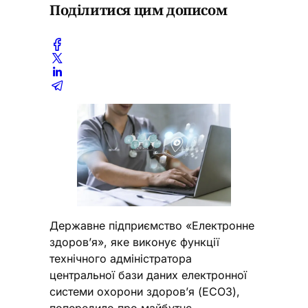
Поділитися цим дописом
Державне підприємство «Електронне
здоров’я», яке виконує функції
технічного адміністратора
центральної бази даних електронної
системи охорони здоров’я (ЕСОЗ),