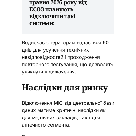
травня 2026 року від 
ЕСОЗ планують 
відключити такі 
системи:
Водночас операторам надається 60
днів для усунення технічних
невідповідностей і проходження
повторного тестування, що дозволить
уникнути відключення.
Наслідки для ринку
Відключення МІС від центральної бази
даних матиме критичні наслідки як
для медичних закладів, так і для
аптечного сегмента.