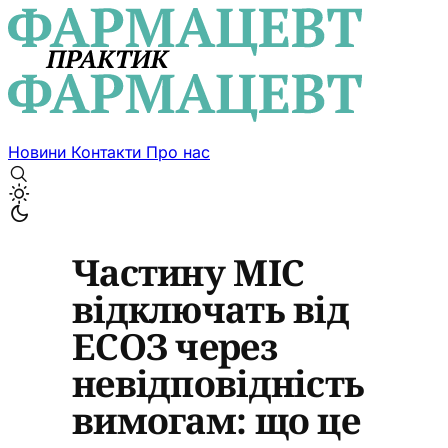
Новини
Контакти
Про нас
Частину МІС
відключать від
ЕСОЗ через
невідповідність
вимогам: що це