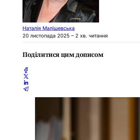
Наталія Малішевська
20 листопада 2025
– 2 хв. читання
Поділитися цим дописом