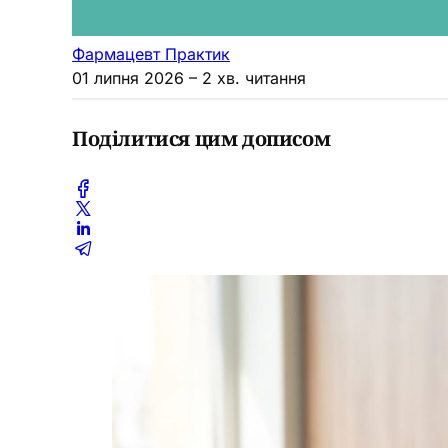
Фармацевт Практик
01 липня 2026
– 2 хв. читання
Поділитися цим дописом