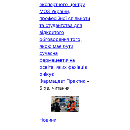
експертного центру
МОЗ України,
професійної спільноти
та студентства для
відкритого
обговорення того,
якою має бути
сучасна
фармацевтична
освіта, яких фахівців
очікує
Фармацевт Практик
•
5 хв. читання
Новини