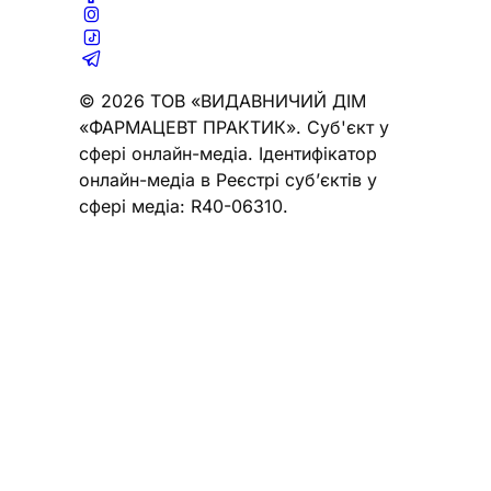
© 2026 ТОВ «ВИДАВНИЧИЙ ДІМ
«ФАРМАЦЕВТ ПРАКТИК». Cуб'єкт у
сфері онлайн-медіа. Ідентифікатор
онлайн-медіа в Реєстрі суб’єктів у
сфері медіа: R40-06310.