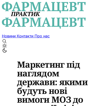
Новини
Контакти
Про нас
Маркетинг під
наглядом
держави: якими
будуть нові
вимоги МОЗ до