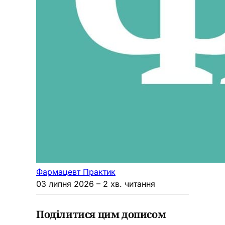
Фармацевт Практик
03 липня 2026
– 2 хв. читання
Поділитися цим дописом