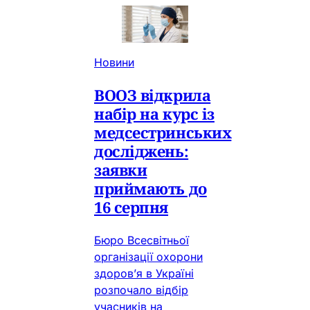
Новини
ВООЗ відкрила
набір на курс із
медсестринських
досліджень:
заявки
приймають до
16 серпня
Бюро Всесвітньої
організації охорони
здоров’я в Україні
розпочало відбір
учасників на