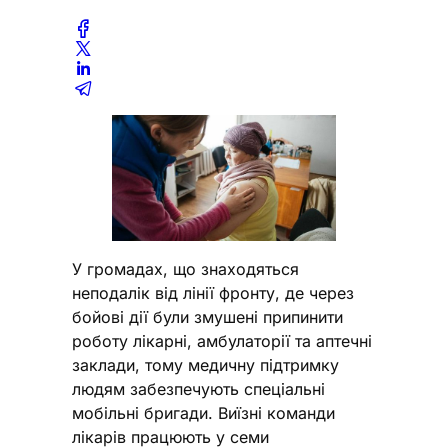
У громадах, що знаходяться
неподалік від лінії фронту, де через
бойові дії були змушені припинити
роботу лікарні, амбулаторії та аптечні
заклади, тому медичну підтримку
людям забезпечують спеціальні
мобільні бригади. Виїзні команди
лікарів працюють у семи