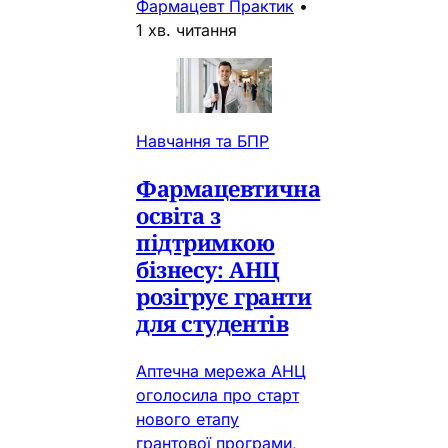
Фармацевт Практик
•
1 хв. читання
Навчання та БПР
Фармацевтична
освіта з
підтримкою
бізнесу: АНЦ
розігрує гранти
для студентів
Аптечна мережа АНЦ
оголосила про старт
нового етапу
грантової програми,