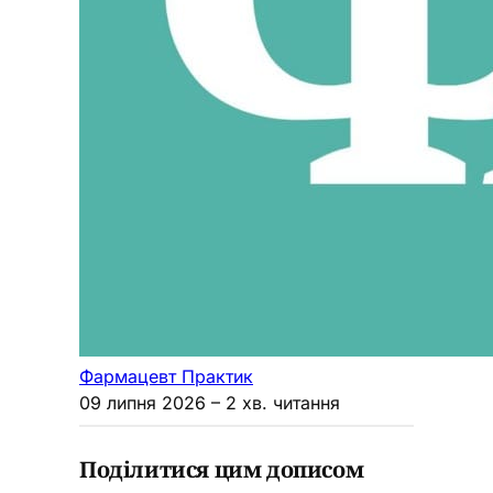
Фармацевт Практик
09 липня 2026
– 2 хв. читання
Поділитися цим дописом