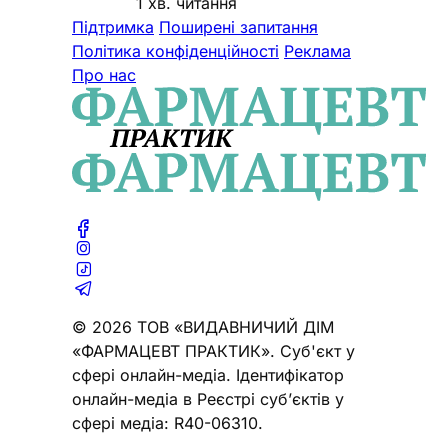
1 хв. читання
Підтримка
Поширені запитання
Політика конфіденційності
Реклама
Про нас
© 2026 ТОВ «ВИДАВНИЧИЙ ДІМ
«ФАРМАЦЕВТ ПРАКТИК». Cуб'єкт у
сфері онлайн-медіа. Ідентифікатор
онлайн-медіа в Реєстрі суб’єктів у
сфері медіа: R40-06310.