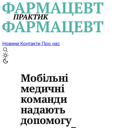
Новини
Контакти
Про нас
Мобільні
медичні
команди
надають
допомогу