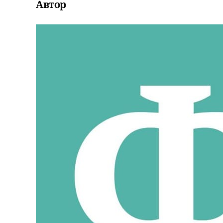
Автор