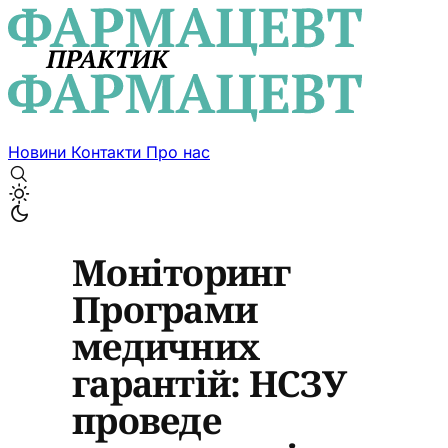
Новини
Контакти
Про нас
Моніторинг
Програми
медичних
гарантій: НСЗУ
проведе