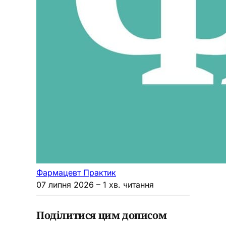
Фармацевт Практик
07 липня 2026
– 1 хв. читання
Поділитися цим дописом