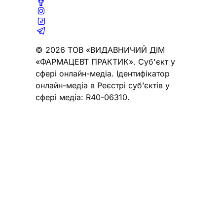
© 2026 ТОВ «ВИДАВНИЧИЙ ДІМ
«ФАРМАЦЕВТ ПРАКТИК». Cуб'єкт у
сфері онлайн-медіа. Ідентифікатор
онлайн-медіа в Реєстрі суб’єктів у
сфері медіа: R40-06310.