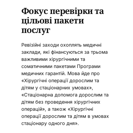
Фокус перевірки та
цільові пакети
послуг
Ревізійні заходи охоплять медичні
заклади, які фінансуються за трьома
важливими хірургічними та
соматичними пакетами Програми
медичних гарантій. Мова йде про
«Хірургічні операції дорослим та
дітям у стаціонарних умовах»,
«Стаціонарна допомога дорослим та
дітям без проведення хірургічних
операцій», а також «Хірургічні
операції дорослим та дітям в умовах
стаціонару одного дня».