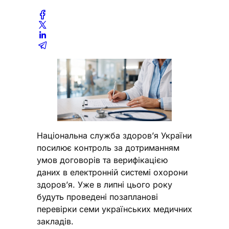
Національна служба здоров’я України
посилює контроль за дотриманням
умов договорів та верифікацією
даних в електронній системі охорони
здоров’я. Уже в липні цього року
будуть проведені позапланові
перевірки семи українських медичних
закладів.