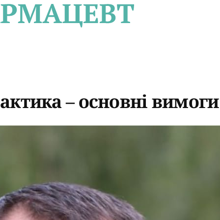
ктика – основні вимоги