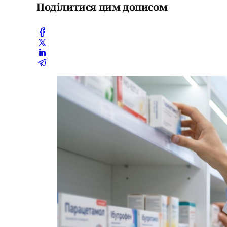
Поділитися цим дописом