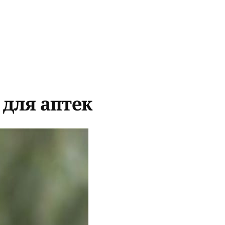
 для аптек