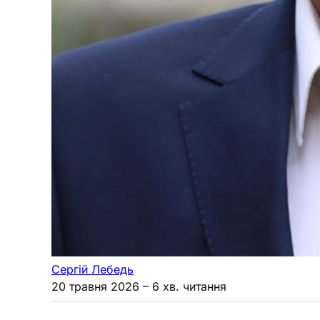
Сергій Лебедь
20 травня 2026
– 6 хв. читання