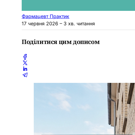
Фармацевт Практик
17 червня 2026
– 3 хв. читання
Поділитися цим дописом