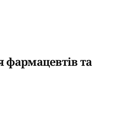
 фармацевтів та